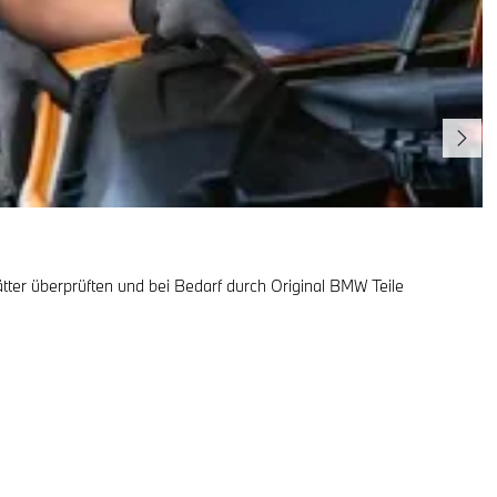
lätter überprüften und bei Bedarf durch Original BMW Teile