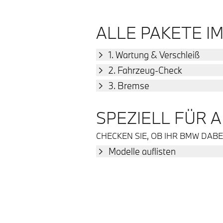
ALLE PAKETE IM
1. Wartung & Verschleiß
2. Fahrzeug-Check
3. Bremse
SPEZIELL FÜR 
CHECKEN SIE, OB IHR BMW DABEI
Modelle auflisten