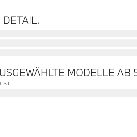
 DETAIL.
AUSGEWÄHLTE MODELLE AB 5
 IST.