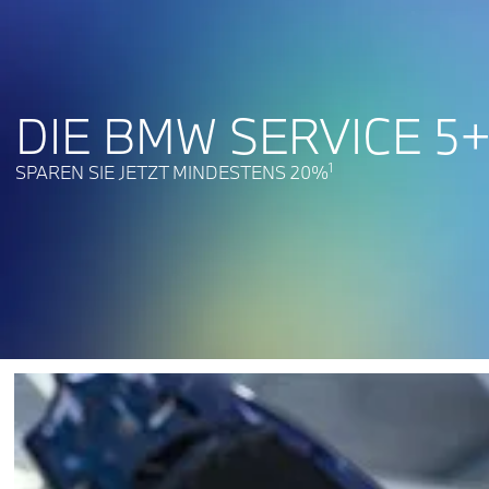
DIE BMW SERVICE 5+
1
SPAREN SIE JETZT MINDESTENS 20%