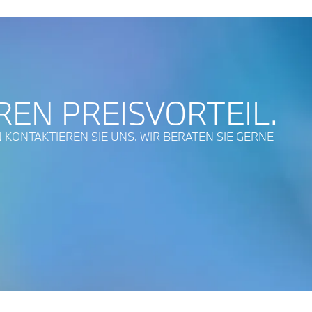
REN PREIS­VORTEIL.
 KONTAKTIEREN SIE UNS. WIR BERATEN SIE GERNE