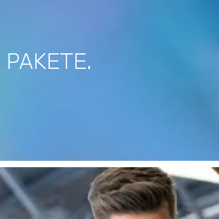
 PAKETE.