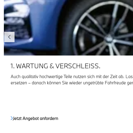
1. WARTUNG & VERSCHLEISS.
Auch qualitativ hochwertige Teile nutzen sich mit der Zeit ab. Lass
ersetzen – danach können Sie wieder ungetrübte Fahrfreude ge
Jetzt Angebot anfordern