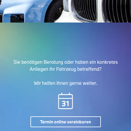
Sie benötigen Beratung oder haben ein konkretes
Anliegen Ihr Fahrzeug betreffend?
Wir helfen Ihnen gerne weiter.
Termin online vereinbaren