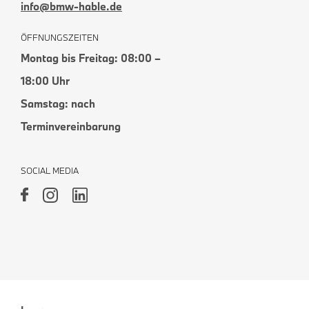
info@bmw-hable.de
ÖFFNUNGSZEITEN
Montag bis Freitag: 08:00 –
18:00 Uhr
Samstag: nach
Terminvereinbarung
SOCIAL MEDIA