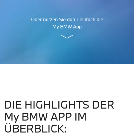
Oder nutzen Sie dafür einfach die
My BMW App
DIE HIGHLIGHTS DER
My
BMW APP IM
ÜBERBLICK: