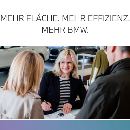
MEHR FLÄCHE. MEHR EFFIZIENZ.
MEHR BMW.