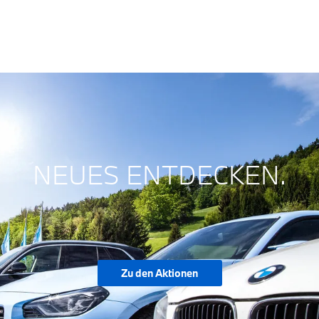
NEUES ENTDECKEN.
Zu den Aktionen