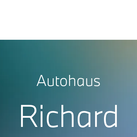
Autohaus
Richard