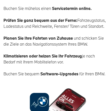
Buchen Sie mühelos einen
Servicetermin online.
Prüfen Sie ganz bequem aus der Ferne:
Fahrzeugstatus,
Ladestatus und Reichweite, Fenster/ Türen und Standort.
Planen Sie Ihre Fahrten von Zuhause
und schicken Sie
die Ziele an das Navigationssystem Ihres BMW.
Klimatisieren oder heizen Sie Ihr Fahrzeug
je nach
Bedarf mit Ihrem Mobiltelefon vor.
Buchen Sie bequem
Software-Upgrades
für Ihren BMW.