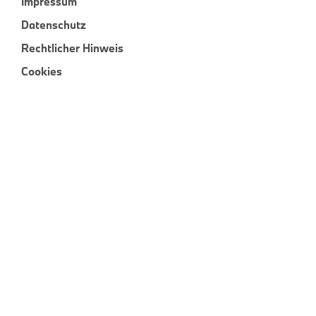
Impressum
Datenschutz
Rechtlicher Hinweis
Cookies