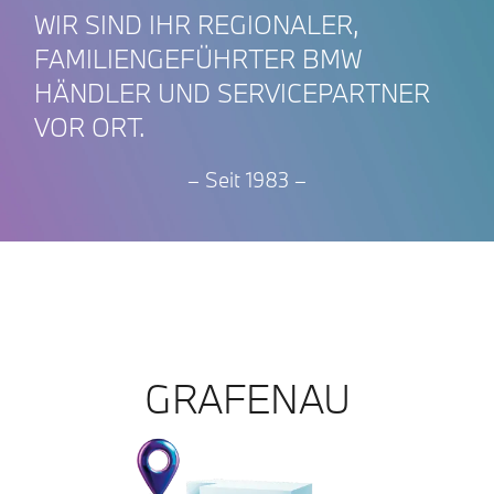
WIR SIND IHR REGIONALER,
FAMILIENGEFÜHRTER BMW
HÄNDLER UND SERVICEPARTNER
VOR ORT.
– Seit 1983 –
GRAFENAU