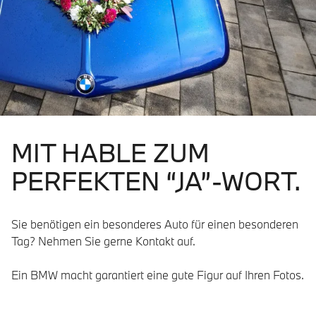
MIT HABLE ZUM
PERFEKTEN “JA”-WORT.
Sie benötigen ein besonderes Auto für einen besonderen
Tag? Nehmen Sie gerne Kontakt auf.
Ein BMW macht garantiert eine gute Figur auf Ihren Fotos.