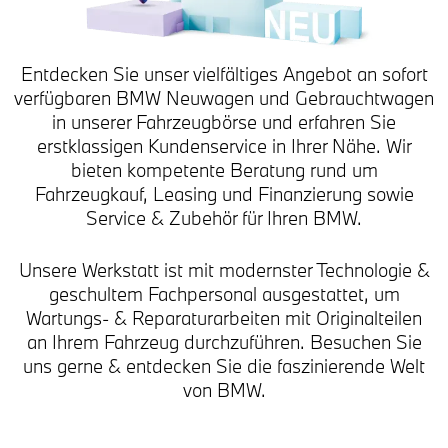
Entdecken Sie unser vielfältiges Angebot an sofort
verfügbaren BMW Neuwagen und Gebrauchtwagen
in unserer Fahrzeugbörse und erfahren Sie
erstklassigen Kundenservice in Ihrer Nähe. Wir
bieten kompetente Beratung rund um
Fahrzeugkauf, Leasing und Finanzierung sowie
Service & Zubehör für Ihren BMW.
Unsere Werkstatt ist mit modernster Technologie &
geschultem Fachpersonal ausgestattet, um
Wartungs- & Reparaturarbeiten mit Originalteilen
an Ihrem Fahrzeug durchzuführen. Besuchen Sie
uns gerne & entdecken Sie die faszinierende Welt
von BMW.