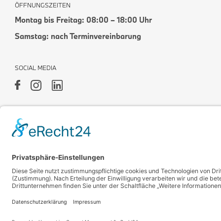
ÖFFNUNGSZEITEN
Montag bis Freitag: 08:00 – 18:00 Uhr
Samstag: nach Terminvereinbarung
SOCIAL MEDIA
Impressum
Datenschutz
Rechtlicher Hinweis
Cookies