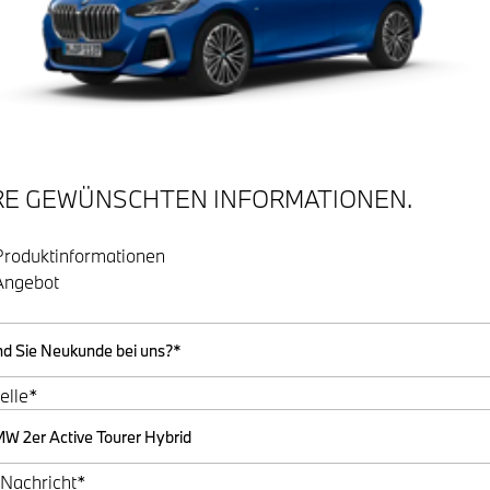
RE GEWÜNSCHTEN INFORMATIONEN.
Produktinformationen
Angebot
elle*
 Nachricht*