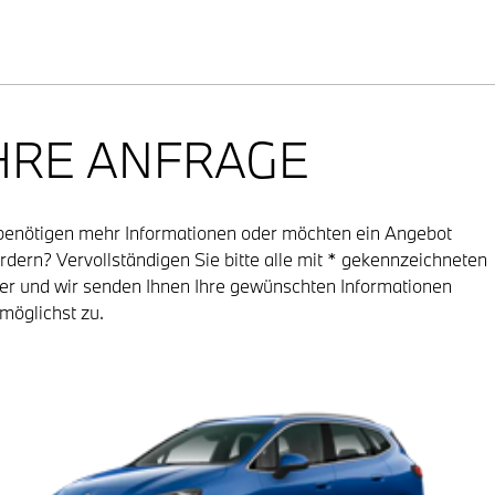
HRE ANFRAGE
benötigen mehr Informationen oder möchten ein Angebot
rdern? Vervollständigen Sie bitte alle mit * gekennzeichneten
er und wir senden Ihnen Ihre gewünschten Informationen
möglichst zu.