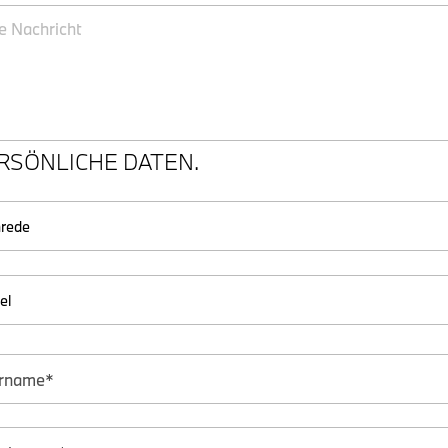
RSÖNLICHE DATEN.