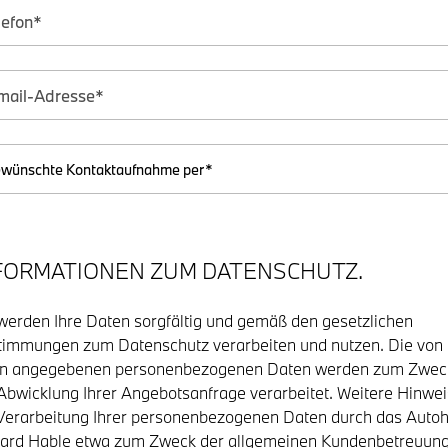
FORMATIONEN ZUM DATENSCHUTZ.
werden Ihre Daten sorgfältig und gemäß den gesetzlichen
immungen zum Datenschutz verarbeiten und nutzen. Die von
en angegebenen personenbezogenen Daten werden zum Zwec
Abwicklung Ihrer Angebotsanfrage verarbeitet. Weitere Hinwe
Verarbeitung Ihrer personenbezogenen Daten durch das Auto
ard Hable etwa zum Zweck der allgemeinen Kundenbetreuun