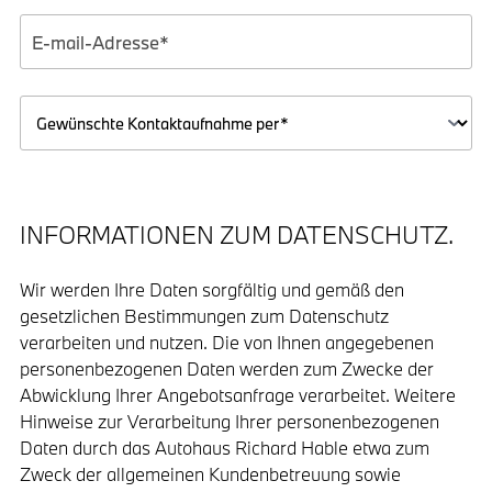
INFORMATIONEN ZUM DATENSCHUTZ.
Wir werden Ihre Daten sorgfältig und gemäß den
gesetzlichen Bestimmungen zum Datenschutz
verarbeiten und nutzen. Die von Ihnen angegebenen
personenbezogenen Daten werden zum Zwecke der
Abwicklung Ihrer Angebotsanfrage verarbeitet. Weitere
Hinweise zur Verarbeitung Ihrer personenbezogenen
Daten durch das Autohaus Richard Hable etwa zum
Zweck der allgemeinen Kundenbetreuung sowie