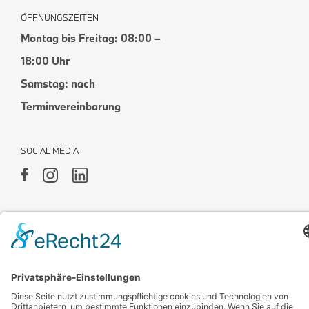
ÖFFNUNGSZEITEN
Montag bis Freitag: 08:00 –
18:00 Uhr
Samstag: nach
Terminvereinbarung
SOCIAL MEDIA
Impressum