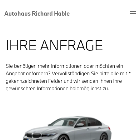
Autohaus Richard Hable
IHRE ANFRAGE
Sie benötigen mehr Informationen oder möchten ein
Angebot anfordern? Vervollständigen Sie bitte alle mit *
gekennzeichneten Felder und wir senden Ihnen Ihre
gewünschten Informationen baldmöglichst zu.