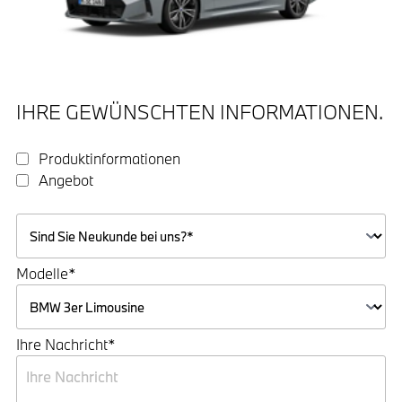
IHRE GEWÜNSCHTEN INFORMATIONEN.
Produktinformationen
Angebot
Modelle*
Ihre Nachricht*