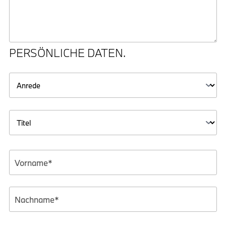
PERSÖNLICHE DATEN.