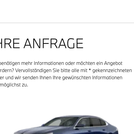
HRE ANFRAGE
benötigen mehr Informationen oder möchten ein Angebot
rdern? Vervollständigen Sie bitte alle mit * gekennzeichneten
er und wir senden Ihnen Ihre gewünschten Informationen
möglichst zu.