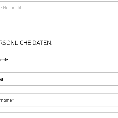
RSÖNLICHE DATEN.