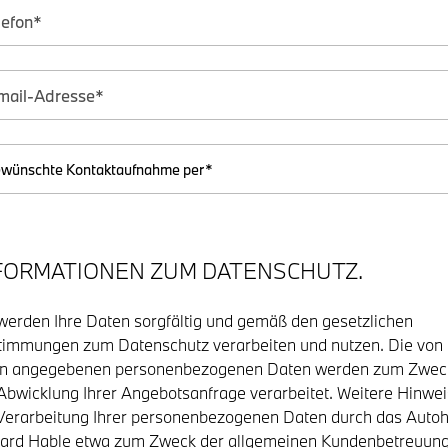
FORMATIONEN ZUM DATENSCHUTZ.
werden Ihre Daten sorgfältig und gemäß den gesetzlichen
immungen zum Datenschutz verarbeiten und nutzen. Die von
en angegebenen personenbezogenen Daten werden zum Zwec
Abwicklung Ihrer Angebotsanfrage verarbeitet. Weitere Hinwe
Verarbeitung Ihrer personenbezogenen Daten durch das Auto
ard Hable etwa zum Zweck der allgemeinen Kundenbetreuun