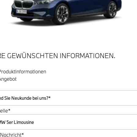
RE GEWÜNSCHTEN INFORMATIONEN.
Produktinformationen
Angebot
elle*
 Nachricht*