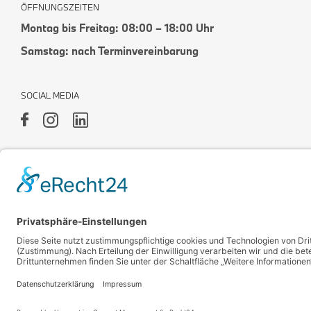
ÖFFNUNGSZEITEN
Montag bis Freitag: 08:00 – 18:00 Uhr
Samstag: nach Terminvereinbarung
SOCIAL MEDIA
Impressum
Datenschutz
Rechtlicher Hinweis
Cookies