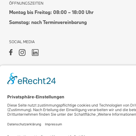
ÖFFNUNGSZEITEN
Montag bis Freitag: 08:00 – 18:00 Uhr
Samstag: nach Terminvereinbarung
SOCIAL MEDIA
Impressum
Datenschutz
Rechtlicher Hinweis
Cookies