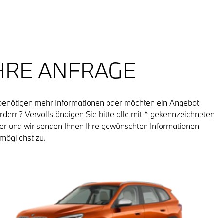
HRE ANFRAGE
benötigen mehr Informationen oder möchten ein Angebot
rdern? Vervollständigen Sie bitte alle mit * gekennzeichneten
er und wir senden Ihnen Ihre gewünschten Informationen
möglichst zu.