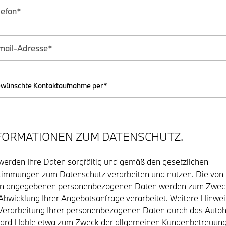
FORMATIONEN ZUM DATENSCHUTZ.
werden Ihre Daten sorgfältig und gemäß den gesetzlichen
immungen zum Datenschutz verarbeiten und nutzen. Die von
en angegebenen personenbezogenen Daten werden zum Zwec
Abwicklung Ihrer Angebotsanfrage verarbeitet. Weitere Hinwe
Verarbeitung Ihrer personenbezogenen Daten durch das Auto
ard Hable etwa zum Zweck der allgemeinen Kundenbetreuun