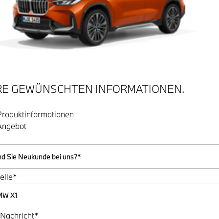
RE GEWÜNSCHTEN INFORMATIONEN.
Produktinformationen
Angebot
elle*
 Nachricht*