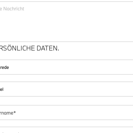
RSÖNLICHE DATEN.